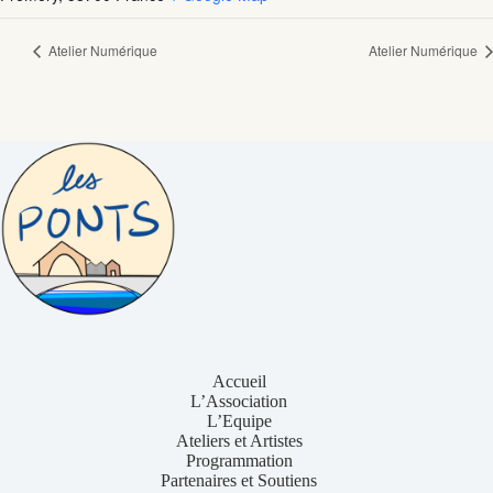
Atelier Numérique
Atelier Numérique
Accueil
L’Association
L’Equipe
Ateliers et Artistes
Programmation
Partenaires et Soutiens