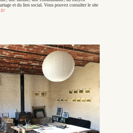
artage et du lien social. Vous pouvez consulter le site
.fr/