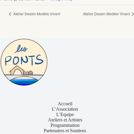
Atelier Dessin Modèle Vivant
Atelier Dessin Modèle Vivant
Accueil
L’Association
L’Equipe
Ateliers et Artistes
Programmation
Partenaires et Soutiens