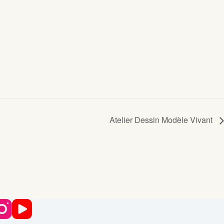
Atelier Dessin Modèle Vivant