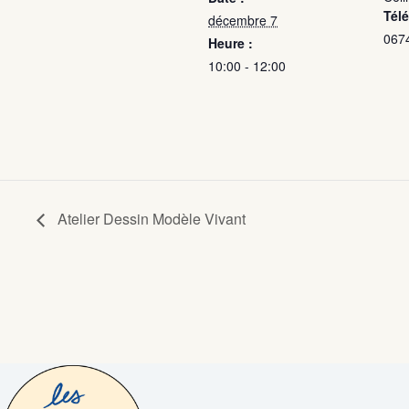
Tél
décembre 7
067
Heure :
10:00 - 12:00
Atelier Dessin Modèle Vivant