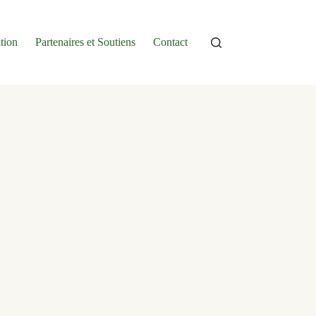
tion
Partenaires et Soutiens
Contact