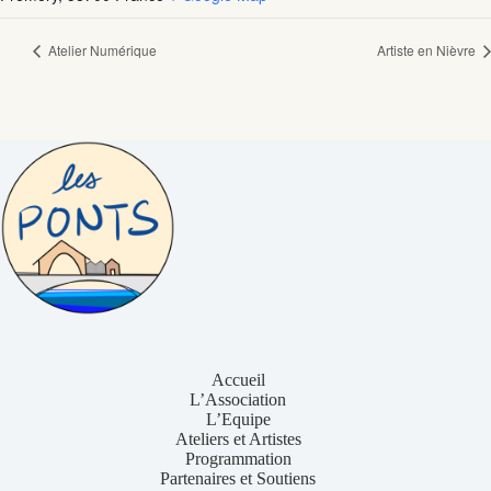
Atelier Numérique
Artiste en Nièvre
Accueil
L’Association
L’Equipe
Ateliers et Artistes
Programmation
Partenaires et Soutiens