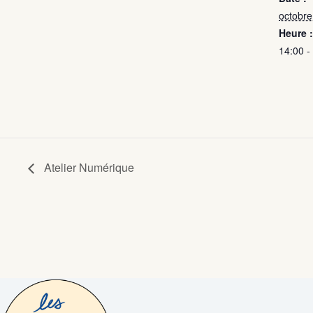
octobre
Heure :
14:00 -
Atelier Numérique