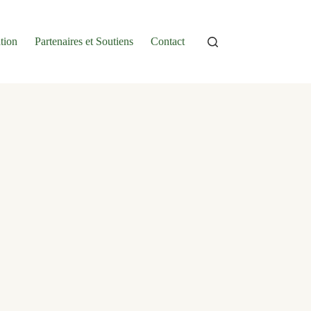
tion
Partenaires et Soutiens
Contact