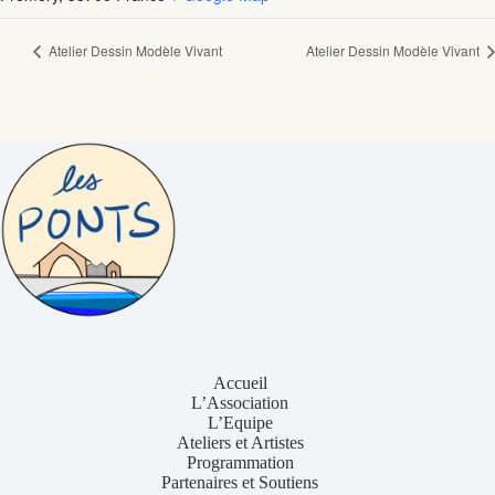
Atelier Dessin Modèle Vivant
Atelier Dessin Modèle Vivant
Accueil
L’Association
L’Equipe
Ateliers et Artistes
Programmation
Partenaires et Soutiens