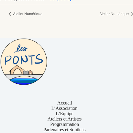
Atelier Numérique
Atelier Numérique
Accueil
L’Association
L’Equipe
Ateliers et Artistes
Programmation
Partenaires et Soutiens