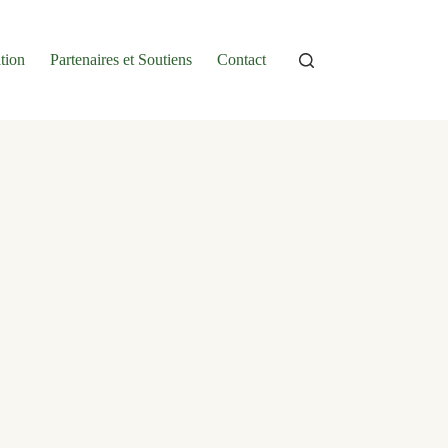
tion
Partenaires et Soutiens
Contact