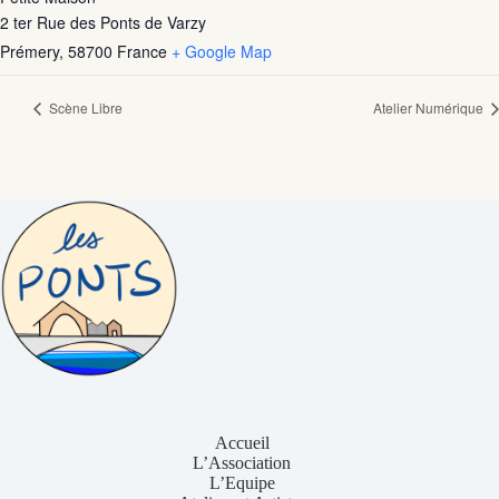
2 ter Rue des Ponts de Varzy
Prémery
,
58700
France
+ Google Map
Scène Libre
Atelier Numérique
Accueil
L’Association
L’Equipe